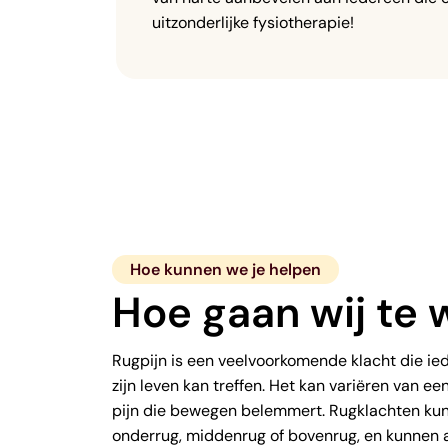
uitzonderlijke fysiotherapie!
Hoe kunnen we je helpen
Hoe gaan wij te 
Rugpijn is een veelvoorkomende klacht die i
zijn leven kan treffen. Het kan variëren van een 
pijn die bewegen belemmert. Rugklachten kun
onderrug, middenrug of bovenrug, en kunnen ac