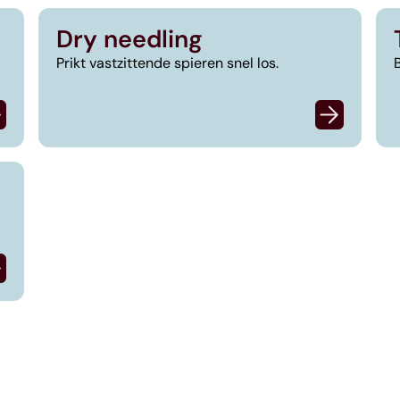
Dry needling
Prikt vastzittende spieren snel los.