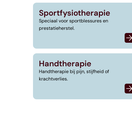
Sportfysiotherapie
Speciaal voor sportblessures en
prestatieherstel.
Handtherapie
Handtherapie bij pijn, stijfheid of
krachtverlies.