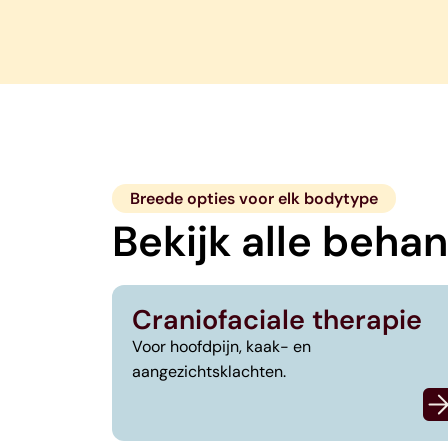
Breede opties voor elk bodytype
Bekijk alle beha
Craniofaciale therapie
Voor hoofdpijn, kaak- en
aangezichtsklachten.